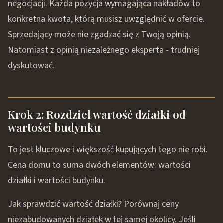
negocjacji. Każda pozycja wymagająca nakładów to
konkretna kwota, którą musisz uwzględnić w ofercie.
Sprzedający może nie zgadzać się z Twoją opinią.
Natomiast z opinią niezależnego eksperta - trudniej
dyskutować.
Krok 2: Rozdziel wartość działki od
wartości budynku
To jest kluczowe i większość kupujących tego nie robi.
Cena domu to suma dwóch elementów: wartości
działki i wartości budynku.
Jak sprawdzić wartość działki? Porównaj ceny
niezabudowanych działek w tej samej okolicy. Jeśli