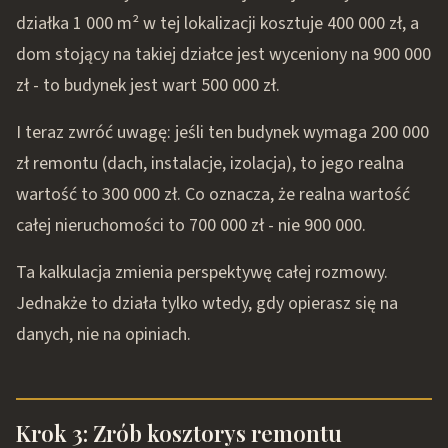
działka 1 000 m² w tej lokalizacji kosztuje 400 000 zł, a
dom stojący na takiej działce jest wyceniony na 900 000
zł - to budynek jest wart 500 000 zł.
I teraz zwróć uwagę: jeśli ten budynek wymaga 200 000
zł remontu (dach, instalacje, izolacja), to jego realna
wartość to 300 000 zł. Co oznacza, że realna wartość
całej nieruchomości to 700 000 zł - nie 900 000.
Ta kalkulacja zmienia perspektywę całej rozmowy.
Jednakże to działa tylko wtedy, gdy opierasz się na
danych, nie na opiniach.
Krok 3: Zrób kosztorys remontu