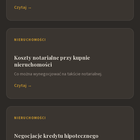
Czytaj →
NIERUCHOMOŚCI
Koszty notarialne przy kupnie
nieruchomości
Co można wynegocjować na takście notarialnej.
Czytaj →
NIERUCHOMOŚCI
Negocjacje kredytu hipotecznego