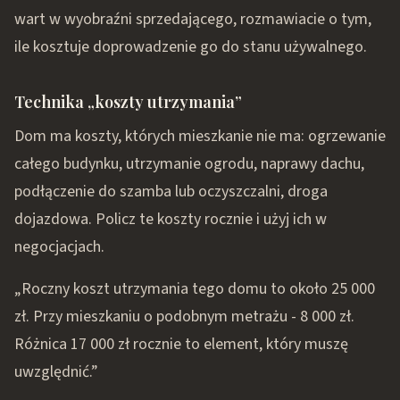
wart w wyobraźni sprzedającego, rozmawiacie o tym,
ile kosztuje doprowadzenie go do stanu używalnego.
Technika „koszty utrzymania”
Dom ma koszty, których mieszkanie nie ma: ogrzewanie
całego budynku, utrzymanie ogrodu, naprawy dachu,
podłączenie do szamba lub oczyszczalni, droga
dojazdowa. Policz te koszty rocznie i użyj ich w
negocjacjach.
„Roczny koszt utrzymania tego domu to około 25 000
zł. Przy mieszkaniu o podobnym metrażu - 8 000 zł.
Różnica 17 000 zł rocznie to element, który muszę
uwzględnić.”