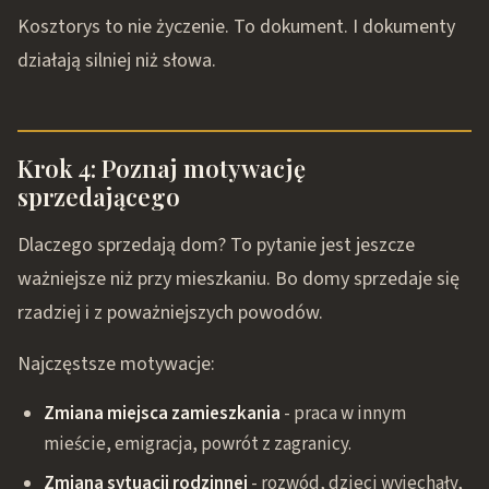
Kosztorys to nie życzenie. To dokument. I dokumenty
działają silniej niż słowa.
Krok 4: Poznaj motywację
sprzedającego
Dlaczego sprzedają dom? To pytanie jest jeszcze
ważniejsze niż przy mieszkaniu. Bo domy sprzedaje się
rzadziej i z poważniejszych powodów.
Najczęstsze motywacje:
Zmiana miejsca zamieszkania
- praca w innym
mieście, emigracja, powrót z zagranicy.
Zmiana sytuacji rodzinnej
- rozwód, dzieci wyjechały,