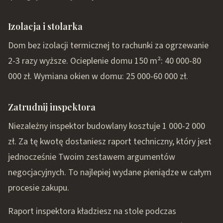
Izolacja i stolarka
Dom bez izolacji termicznej to rachunki za ogrzewanie
2-3 razy wyższe. Ocieplenie domu 150 m²: 40 000-80
000 zł. Wymiana okien w domu: 25 000-60 000 zł.
Zatrudnij inspektora
Niezależny inspektor budowlany kosztuje 1 000-2 000
zł. Za tę kwotę dostaniesz raport techniczny, który jest
jednocześnie Twoim zestawem argumentów
negocjacyjnych. To najlepiej wydane pieniądze w całym
procesie zakupu.
Raport inspektora kładziesz na stole podczas