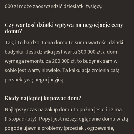
000 zł może zaoszczędzić dziesiątki tysięcy.
Czy wartość działki wpływa na negocjacje ceny
domu?
Tak, i to bardzo. Cena domu to suma wartości działki i
budynku. Jeśli działka jest warta 300 000 zł, a dom
wymaga remontu za 200 000 zł, to budynek sam w
sobie jest warty niewiele. Ta kalkulacja zmienia całą
perspektywę negocjacyjną.
Kiedy najlepiej kupować dom?
Najlepszy czas na zakup domu to późna jesień i zima
(listopad-luty). Popyt jest niższy, oglądanie domu w złą
pogodę ujawnia problemy (przecieki, ogrzewanie,