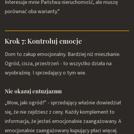
Interesuje mnie Państwa nieruchomość, ale muszę
porównać oba warianty.”
Krok 7: Kontroluj emocje
Dom to zakup emocjonalny. Bardziej niż mieszkanie.
Ogród, cisza, przestrzeń - to wszystko działa na
wyobraźnię. I sprzedający o tym wie.
Nie okazuj entuzjazmu
„Wow, jaki ogród!” - sprzedający właśnie dowiedział
się, że nie zejdziesz z ceny. Każdy komplement to
informacja, że jesteś emocjonalnie zaangażowany. A
emocjonalnie zaangażowany kupujący płaci więcej.