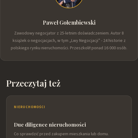
Paweł Gołembiewski
Zawodowy negocjator z 25-letnim doświadczeniem. Autor 8
książek o negocjacjach, w tym „Lwy Negocjacji” - 24 historie z
polskiego rynku nieruchomości. Przeszkolił ponad 16 000 osób.
Przeczytaj też
NIERUCHOMOŚCI
Due diligence nieruchomości
Co sprawdzić przed zakupem mieszkania lub domu.