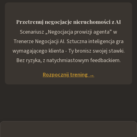
Przetrenuj negocjacje nieruchomości z AI
Scenariusz „Negocjacja prowizji agenta” w
Trenerze Negocjacji AI. Sztuczna inteligencja gra
wymagającego klienta - Ty bronisz swojej stawki.
Bez ryzyka, z natychmiastowym feedbackiem.
Rozpocznij trening →