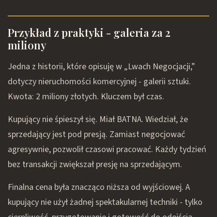
Przykład z praktyki - galeria za 2
miliony
Jedna z historii, które opisuję w „Lwach Negocjacji,”
dotyczy nieruchomości komercyjnej - galerii sztuki.
Kwota: 2 miliony złotych. Kluczem był czas.
Kupujący nie śpieszył się. Miał BATNA. Wiedział, że
sprzedający jest pod presją. Zamiast negocjować
agresywnie, pozwolił czasowi pracować. Każdy tydzień
bez transakcji zwiększał presję na sprzedającym.
Finalna cena była znacząco niższa od wyjściowej. A
kupujący nie użył żadnej spektakularnej techniki - tylko