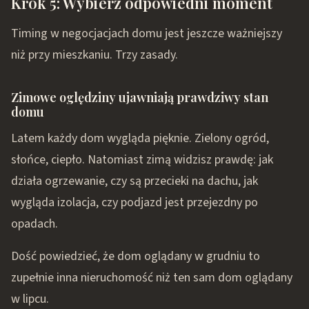
Krok 5: Wybierz odpowiedni moment
Timing w negocjacjach domu jest jeszcze ważniejszy
niż przy mieszkaniu. Trzy zasady.
Zimowe oględziny ujawniają prawdziwy stan
domu
Latem każdy dom wygląda pięknie. Zielony ogród,
słońce, ciepło. Natomiast zimą widzisz prawdę: jak
działa ogrzewanie, czy są przecieki na dachu, jak
wygląda izolacja, czy podjazd jest przejezdny po
opadach.
Dość powiedzieć, że dom oglądany w grudniu to
zupełnie inna nieruchomość niż ten sam dom oglądany
w lipcu.