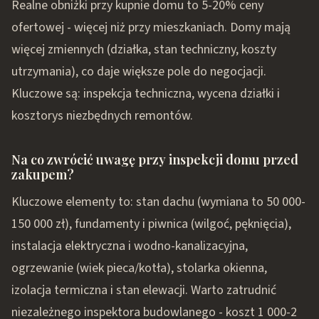
Realne obniżki przy kupnie domu to 5-20% ceny
ofertowej - więcej niż przy mieszkaniach. Domy mają
więcej zmiennych (działka, stan techniczny, koszty
utrzymania), co daje większe pole do negocjacji.
Kluczowe są: inspekcja techniczna, wycena działki i
kosztorys niezbędnych remontów.
Na co zwrócić uwagę przy inspekcji domu przed
zakupem?
Kluczowe elementy to: stan dachu (wymiana to 50 000-
150 000 zł), fundamenty i piwnica (wilgoć, pęknięcia),
instalacja elektryczna i wodno-kanalizacyjna,
ogrzewanie (wiek pieca/kotła), stolarka okienna,
izolacja termiczna i stan elewacji. Warto zatrudnić
niezależnego inspektora budowlanego - koszt 1 000-2