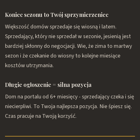
Koniec sezonu to Twój sprzymierzeniec
Większość domów sprzedaje się wiosną i latem.
Sprzedający, który nie sprzedał w sezonie, jesienią jest
bardziej skłonny do negocjacji. Wie, że zima to martwy
sezon i że czekanie do wiosny to kolejne miesiące
kosztów utrzymania.
Długie ogłoszenie = silna pozycja
Dom na portalu od 6+ miesięcy - sprzedający czeka i się
niecierpliwi. To Twoja najlepsza pozycja. Nie śpiesz się.
Czas pracuje na Twoją korzyść.