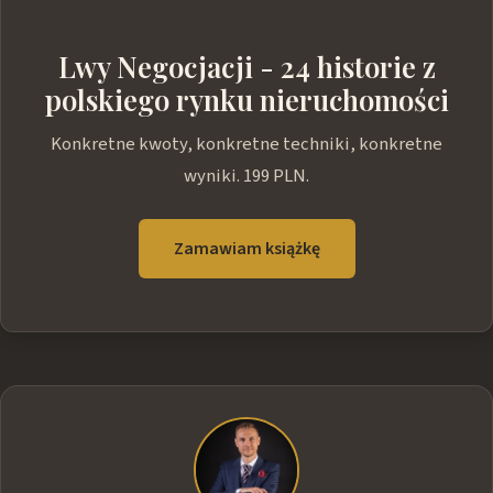
Lwy Negocjacji - 24 historie z
polskiego rynku nieruchomości
Konkretne kwoty, konkretne techniki, konkretne
wyniki. 199 PLN.
Zamawiam książkę