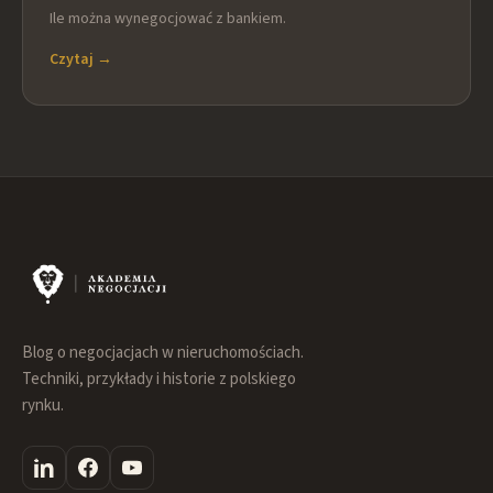
Ile można wynegocjować z bankiem.
Czytaj →
Blog o negocjacjach w nieruchomościach.
Techniki, przykłady i historie z polskiego
rynku.