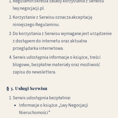
Regulamin określa zasady korzystania z Serwisu
lwy.negocjacji.pl.
Korzystanie z Serwisu oznacza akceptację
niniejszego Regulaminu.
Do korzystania z Serwisu wymagane jest urządzenie
z dostępem do internetu oraz aktualna
przeglądarka internetowa.
Serwis udostępnia informacje o książce, treści
blogowe, bezpłatne materiały oraz możliwość
zapisu do newslettera.
§ 3. Usługi Serwisu
Serwis udostępnia bezpłatnie:
Informacje o książce „Lwy Negocjacji
Nieruchomości”