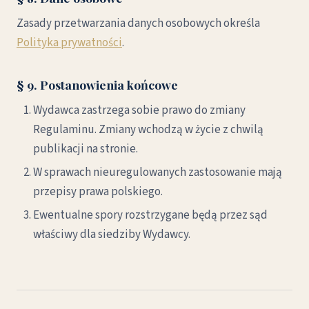
Zasady przetwarzania danych osobowych określa
Polityka prywatności
.
§ 9. Postanowienia końcowe
Wydawca zastrzega sobie prawo do zmiany
Regulaminu. Zmiany wchodzą w życie z chwilą
publikacji na stronie.
W sprawach nieuregulowanych zastosowanie mają
przepisy prawa polskiego.
Ewentualne spory rozstrzygane będą przez sąd
właściwy dla siedziby Wydawcy.