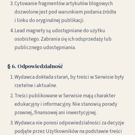
Cytowanie fragmentów artykułów blogowych
dozwolone jest pod warunkiem podania źródła
i linku do oryginalnej publikacji.
Lead magnety są udostępniane do użytku
osobistego. Zabrania się ich odsprzedaży lub
publicznego udostępniania.
§ 6. Odpowiedzialność
Wydawca dokłada starań, by treści w Serwisie były
rzetelne i aktualne.
Treści publikowane w Serwisie mają charakter
edukacyjny i informacyjny. Nie stanowią porady
prawnej, finansowej ani inwestycyjnej.
Wydawca nie ponosi odpowiedzialności za decyzje
podjęte przez Użytkowników na podstawie treści