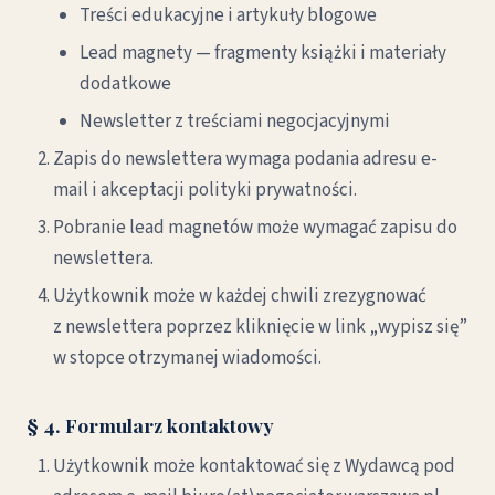
Treści edukacyjne i artykuły blogowe
Lead magnety — fragmenty książki i materiały
dodatkowe
Newsletter z treściami negocjacyjnymi
Zapis do newslettera wymaga podania adresu e-
mail i akceptacji polityki prywatności.
Pobranie lead magnetów może wymagać zapisu do
newslettera.
Użytkownik może w każdej chwili zrezygnować
z newslettera poprzez kliknięcie w link „wypisz się”
w stopce otrzymanej wiadomości.
§ 4. Formularz kontaktowy
Użytkownik może kontaktować się z Wydawcą pod