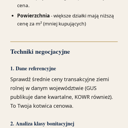
cena.
Powierzchnia
- większe działki mają niższą
cenę za m² (mniej kupujących)
Techniki negocjacyjne
1. Dane referencyjne
Sprawdź średnie ceny transakcyjne ziemi
rolnej w danym województwie (GUS
publikuje dane kwartalne, KOWR również).
To Twoja kotwica cenowa.
2. Analiza klasy bonitacyjnej