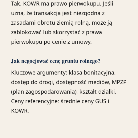
Tak. KOWR ma prawo pierwokupu. Jeśli
uzna, że transakcja jest niezgodna z
zasadami obrotu ziemią rolną, może ją
zablokować lub skorzystać z prawa
pierwokupu po cenie z umowy.
Jak negocjować cenę gruntu rolnego?
Kluczowe argumenty: klasa bonitacyjna,
dostęp do drogi, dostępność mediów, MPZP
(plan zagospodarowania), kształt działki.
Ceny referencyjne: średnie ceny GUS i
KOWR.