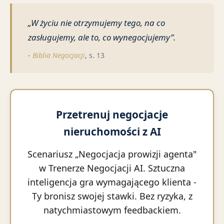
„W życiu nie otrzymujemy tego, na co
zasługujemy, ale to, co wynegocjujemy”.
-
Biblia Negocjacji
, s. 13
Przetrenuj negocjacje
nieruchomości z AI
Scenariusz „Negocjacja prowizji agenta"
w Trenerze Negocjacji AI. Sztuczna
inteligencja gra wymagającego klienta -
Ty bronisz swojej stawki. Bez ryzyka, z
natychmiastowym feedbackiem.