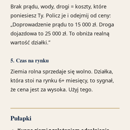
Brak prądu, wody, drogi = koszty, które
poniesiesz Ty. Policz je i odejmij od ceny:
„Doprowadzenie prądu to 15 000 zł. Droga
dojazdowa to 25 000 zł. To obniża realną
wartość działki.”
5. Czas na rynku
Ziemia rolna sprzedaje się wolno. Działka,
która stoi na rynku 6+ miesięcy, to sygnał,
że cena jest za wysoka. Użyj tego.
Pułapki