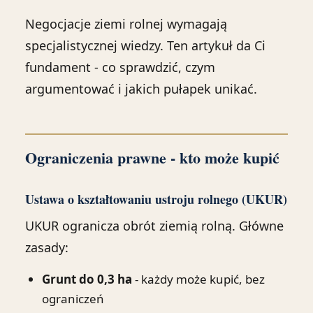
Negocjacje ziemi rolnej wymagają
specjalistycznej wiedzy. Ten artykuł da Ci
fundament - co sprawdzić, czym
argumentować i jakich pułapek unikać.
Ograniczenia prawne - kto może kupić
Ustawa o kształtowaniu ustroju rolnego (UKUR)
UKUR ogranicza obrót ziemią rolną. Główne
zasady:
Grunt do 0,3 ha
- każdy może kupić, bez
ograniczeń